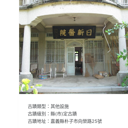
古蹟類型：其他設施
古蹟級別：縣(市)定古蹟
古蹟地址：嘉義縣朴子市向榮路25號