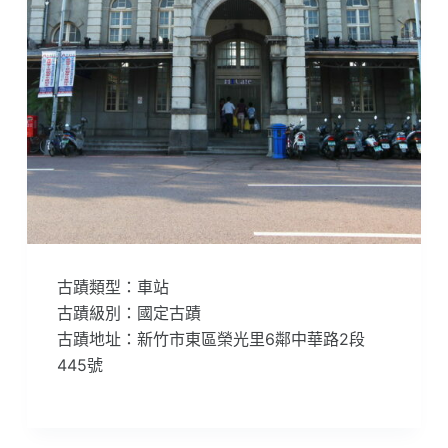
古蹟類型：車站
古蹟級別：國定古蹟
古蹟地址：新竹市東區榮光里6鄰中華路2段
445號