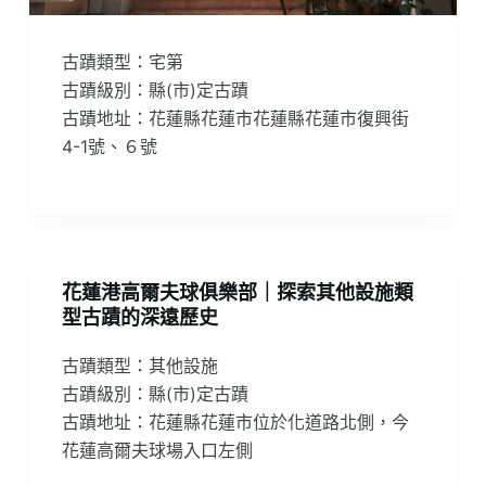
古蹟類型：宅第
古蹟級別：縣(市)定古蹟
古蹟地址：花蓮縣花蓮市花蓮縣花蓮市復興街
4-1號、６號
花蓮港高爾夫球俱樂部｜探索其他設施類
型古蹟的深遠歷史
古蹟類型：其他設施
古蹟級別：縣(市)定古蹟
古蹟地址：花蓮縣花蓮市位於化道路北側，今
花蓮高爾夫球場入口左側