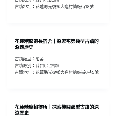
古蹟地址：花蓮縣光復鄉大進村糖廠街18號
花蓮糖廠廠長宿舍｜探索宅第類型古蹟的
深遠歷史
古蹟類型：宅第
古蹟級別：縣(市)定古蹟
古蹟地址：花蓮縣光復鄉大進村糖廠街6巷5號
花蓮糖廠招待所｜探索機關類型古蹟的深
遠歷史