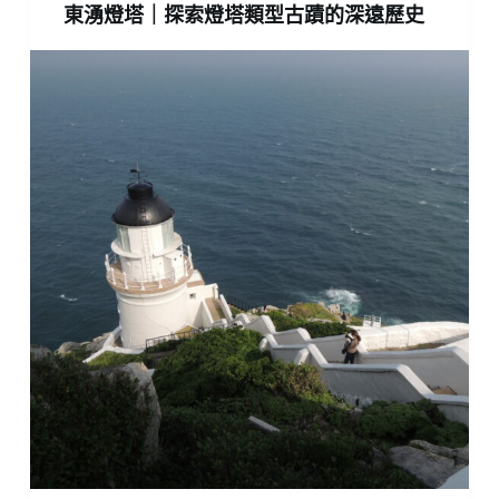
東湧燈塔｜探索燈塔類型古蹟的深遠歷史