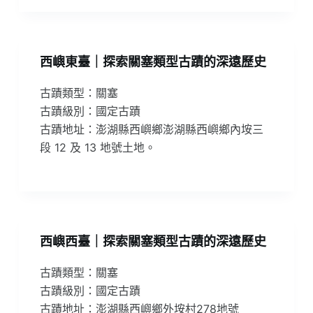
西嶼東臺｜探索關塞類型古蹟的深遠歷史
古蹟類型：關塞
古蹟級別：國定古蹟
古蹟地址：澎湖縣西嶼鄉澎湖縣西嶼鄉內垵三
段 12 及 13 地號土地。
西嶼西臺｜探索關塞類型古蹟的深遠歷史
古蹟類型：關塞
古蹟級別：國定古蹟
古蹟地址：澎湖縣西嶼鄉外垵村278地號