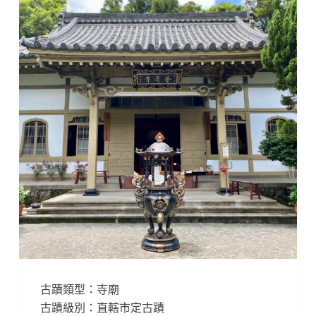
古蹟類型：寺廟
古蹟級別：直轄市定古蹟