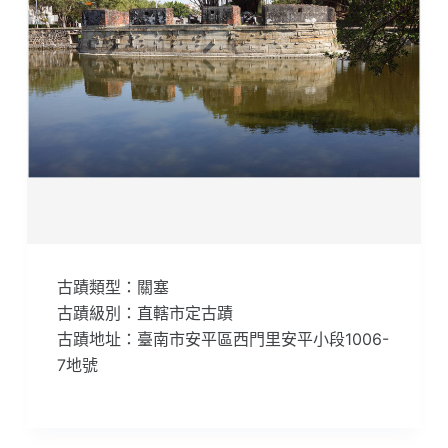
古蹟類型：關塞
古蹟級別：直轄市定古蹟
古蹟地址：臺南市安平區西門里安平小段1006-
7地號