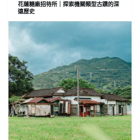
花蓮糖廠招待所｜探索機關類型古蹟的深
遠歷史