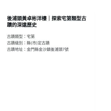
後浦頭黃卓彬洋樓｜探索宅第類型古
蹟的深遠歷史
古蹟類型：宅第
古蹟級別：縣(市)定古蹟
古蹟地址：金門縣金沙鎮後浦頭7號