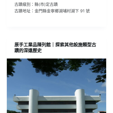
古蹟級別：縣(市)定古蹟
古蹟地址：金門縣金寧鄉湖埔村湖下 91 號
原手工業品陳列館｜探索其他設施類型古
蹟的深遠歷史