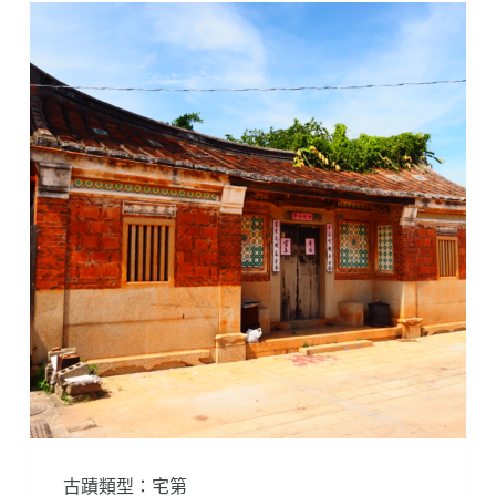
古蹟類型：宅第