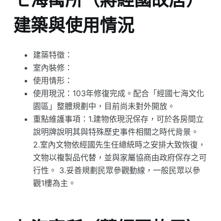
建築與使用情況
建築特徵：
室內裝修：
使用情形：
使用現況：103年修復完成。配合「經國七海文化
園區」整體規劃中，目前尚未對外開放。
重點維護事項：1.建物依現況保存，可於各房間立
說明牌說明其與特殊歷史事件相關之時代背景。
2.室內文物依經國先生任總統時之安排大致恢復，
文物以複製品代替，並與家屬協商由政府保存之可
行性。 3.妥善規劃民眾參觀動線，一般民眾以參
觀1樓為主。