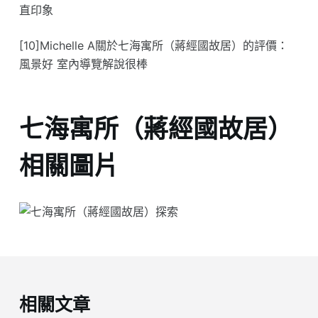
直印象
[10]Michelle A關於七海寓所（蔣經國故居）的評價：
風景好 室內導覽解說很棒
七海寓所（蔣經國故居）
相關圖片
相關文章