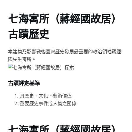
七海寓所（蔣經國故居）
古蹟歷史
本建物乃影響戰後臺灣歷史發展最重要的政治領袖蔣經
國先生寓所。
古蹟評定基準
具歷史、文化、藝術價值
重要歷史事件或人物之關係
七海寓所（蔣經國故居）