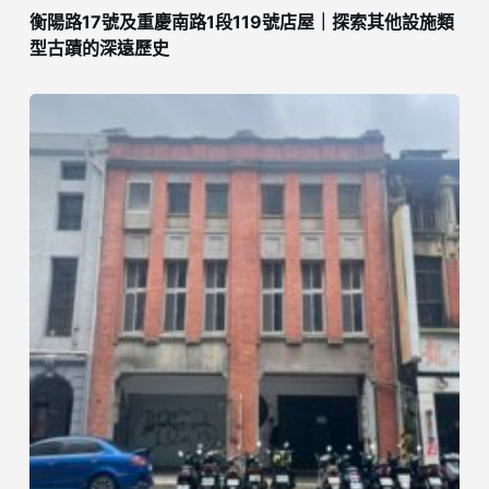
衡陽路17號及重慶南路1段119號店屋｜探索其他設施類
型古蹟的深遠歷史