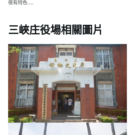
很有特色.....
三峽庄役場相關圖片