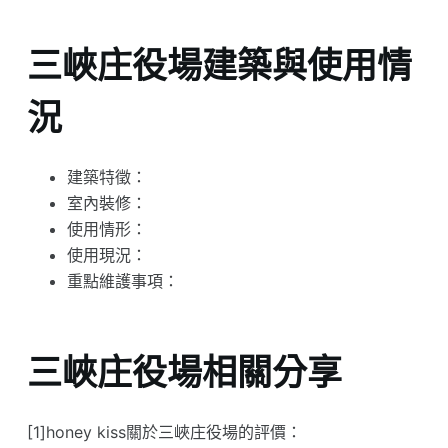
三峽庄役場建築與使用情
況
建築特徵：
室內裝修：
使用情形：
使用現況：
重點維護事項：
三峽庄役場相關分享
[1]honey kiss關於三峽庄役場的評價：