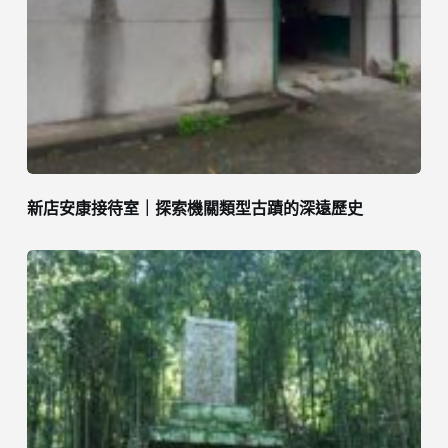
新店安康接待室｜探索機關類型古蹟的深遠歷史