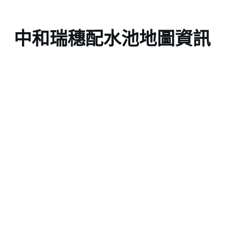
中和瑞穗配水池地圖資訊