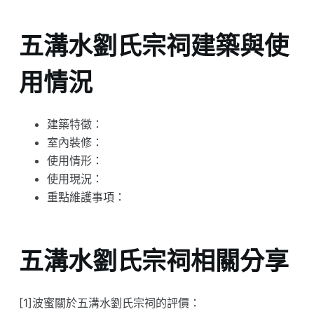
五溝水劉氏宗祠建築與使
用情況
建築特徵：
室內裝修：
使用情形：
使用現況：
重點維護事項：
五溝水劉氏宗祠相關分享
[1]波蜜關於五溝水劉氏宗祠的評價：