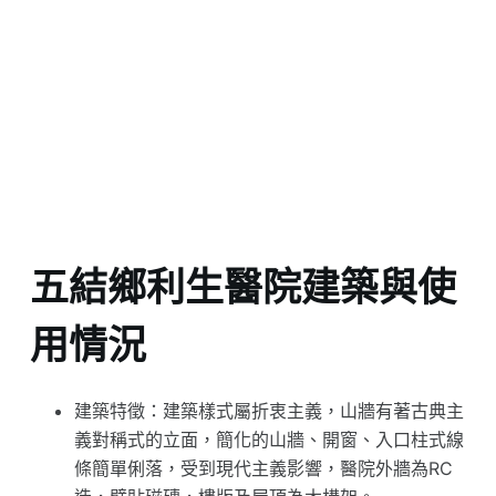
五結鄉利生醫院建築與使
用情況
建築特徵：建築樣式屬折衷主義，山牆有著古典主
義對稱式的立面，簡化的山牆、開窗、入口柱式線
條簡單俐落，受到現代主義影響，醫院外牆為RC