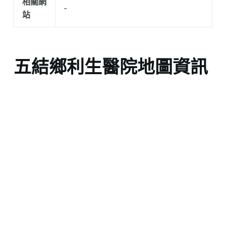
相關網
-
站
五結鄉利生醫院地圖資訊