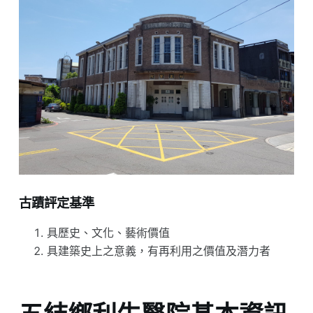
古蹟評定基準
具歷史、文化、藝術價值
具建築史上之意義，有再利用之價值及潛力者