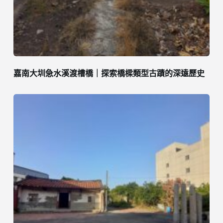
嘉南大圳急水溪渡槽橋｜探索橋樑類型古蹟的深遠歷史