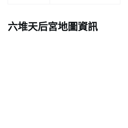
六堆天后宮地圖資訊