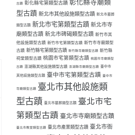
彰化縣寺廟類
彰化縣宅第類型古蹟
古蹟
型古蹟
新北市其他設施類型古蹟
新北市墓葬
新北市宅第類型古蹟
新北市寺
類型古蹟
廟類型古蹟
新北市碑碣類型古蹟
新竹市其
他設施類型古蹟
新竹市寺廟類型
新竹市宅第類型古蹟
新竹縣宅第類型古蹟
古蹟
新竹縣
新竹縣寺廟類型古蹟
桃園市宅第類型古蹟
祠堂類型古蹟
桃園市寺廟類型
澎湖縣其他設施類型古蹟
臺中市
古蹟
澎湖縣寺廟類型古蹟
臺中市宅第類型古蹟
其他設施類型古蹟
臺中市
臺北市其他設施類
寺廟類型古蹟
型古蹟
臺北市宅
臺北市墓葬類型古蹟
第類型古蹟
臺北市寺廟類型古蹟
臺北市衙
臺北市產業類型古蹟
臺北市教堂類型古蹟