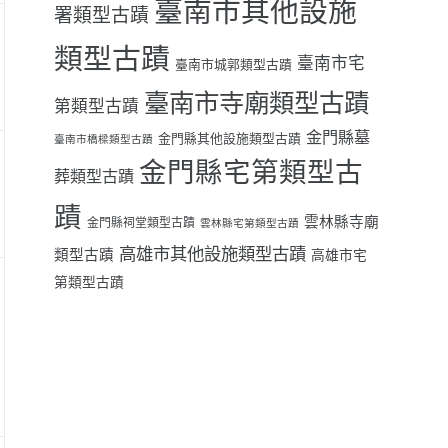
臺南市其他設施
署類型古蹟
類型古蹟
臺南市宅
臺南市城郭類型古蹟
臺南市寺廟類型古蹟
第類型古蹟
金門縣墓
金門縣其他設施類型古蹟
臺南市橋樑類型古蹟
金門縣宅第類型古
葬類型古蹟
蹟
雲林縣寺廟
金門縣祠堂類型古蹟
雲林縣宅第類型古蹟
高雄市其他設施類型古蹟
類型古蹟
高雄市宅
第類型古蹟