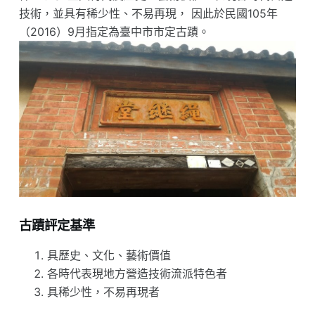
技術，並具有稀少性、不易再現， 因此於民國105年
（2016）9月指定為臺中市市定古蹟。
古蹟評定基準
具歷史、文化、藝術價值
各時代表現地方營造技術流派特色者
具稀少性，不易再現者