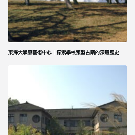
東海大學原藝術中心｜探索學校類型古蹟的深遠歷史