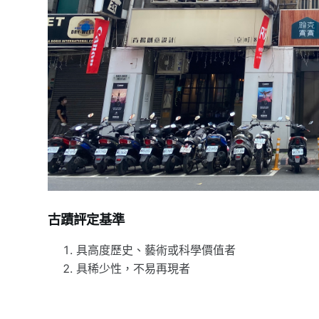
古蹟評定基準
具高度歷史、藝術或科學價值者
具稀少性，不易再現者