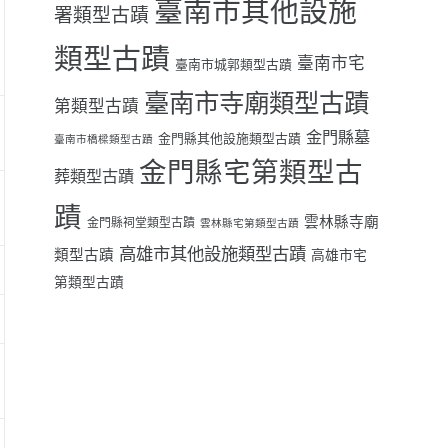
臺南市其他設施
署類型古蹟
類型古蹟
臺南市宅
臺南市城郭類型古蹟
臺南市寺廟類型古蹟
第類型古蹟
金門縣墓
金門縣其他設施類型古蹟
臺南市橋樑類型古蹟
金門縣宅第類型古
葬類型古蹟
蹟
雲林縣寺廟
金門縣祠堂類型古蹟
雲林縣宅第類型古蹟
高雄市其他設施類型古蹟
類型古蹟
高雄市宅
第類型古蹟