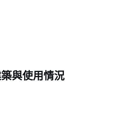
建築與使用情況