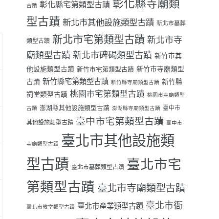
彰化縣寺廟類
彰化縣宅第類型古蹟
古蹟
型古蹟
新北市其他設施類型古蹟
新北市墓葬
新北市宅第類型古蹟
新北市寺
類型古蹟
廟類型古蹟
新北市碑碣類型古蹟
新竹市其
他設施類型古蹟
新竹市寺廟類型
新竹市宅第類型古蹟
新竹縣宅第類型古蹟
古蹟
新竹縣
新竹縣寺廟類型古蹟
桃園市宅第類型古蹟
祠堂類型古蹟
桃園市寺廟類型
澎湖縣其他設施類型古蹟
臺中市
古蹟
澎湖縣寺廟類型古蹟
臺中市宅第類型古蹟
其他設施類型古蹟
臺中市
臺北市其他設施類
寺廟類型古蹟
型古蹟
臺北市宅
臺北市墓葬類型古蹟
第類型古蹟
臺北市寺廟類型古蹟
臺北市衙
臺北市產業類型古蹟
臺北市教堂類型古蹟