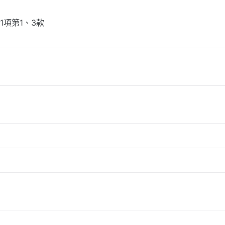
1項第1、3款