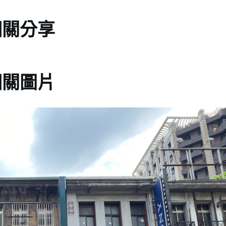
相關分享
相關圖片