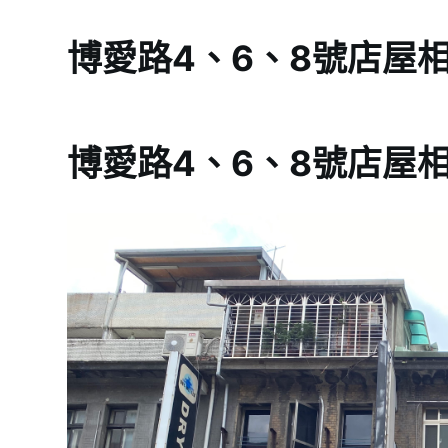
博愛路4、6、8號店屋
博愛路4、6、8號店屋