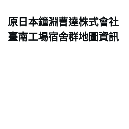
原日本鐘淵曹達株式會社
臺南工場宿舍群地圖資訊