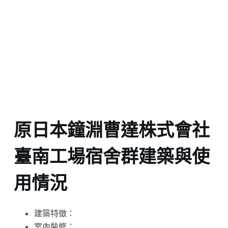
原日本鐘淵曹達株式會社
臺南工場宿舍群建築與使
用情況
建築特徵：
室內裝修：