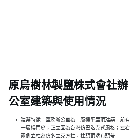
原烏樹林製鹽株式會社辦
公室建築與使用情況
建築特徵：鹽務辦公室為二層樓平屋頂建築，前有
一層樓門廊；正立面為台灣仿巴洛克式風格；左右
兩側立柱為仿多立克方柱，柱頭頂端有頭帶