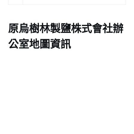
原烏樹林製鹽株式會社辦
公室地圖資訊