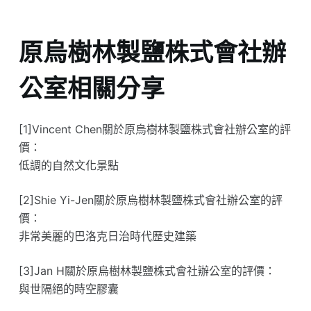
原烏樹林製鹽株式會社辦
公室相關分享
[1]Vincent Chen關於原烏樹林製鹽株式會社辦公室的評
價：
低調的自然文化景點
[2]Shie Yi-Jen關於原烏樹林製鹽株式會社辦公室的評
價：
非常美麗的巴洛克日治時代歷史建築
[3]Jan H關於原烏樹林製鹽株式會社辦公室的評價：
與世隔絕的時空膠囊