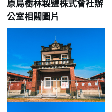
原烏樹林製鹽株式會社辦
公室相關圖片