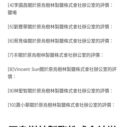
[4]李國昌關於原烏樹林製鹽株式會社辦公室的評價：
鹽場
[5]劉豐華關於原烏樹林製鹽株式會社辦公室的評價：
[6]蔡育倫關於原烏樹林製鹽株式會社辦公室的評價：
[7]丰關於原烏樹林製鹽株式會社辦公室的評價：
[8]Vincent Sun關於原烏樹林製鹽株式會社辦公室的評
價：
[9]林聖智關於原烏樹林製鹽株式會社辦公室的評價：
[10]蕭小華關於原烏樹林製鹽株式會社辦公室的評價：