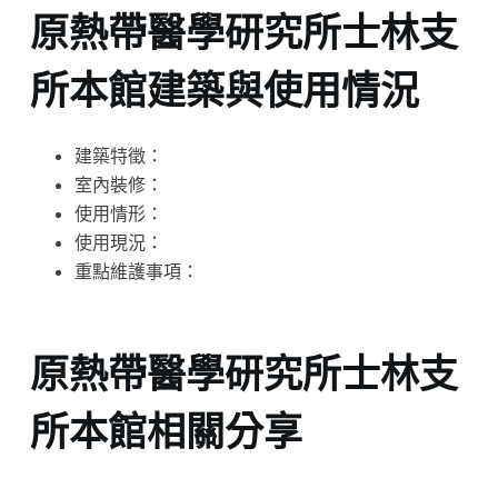
原熱帶醫學研究所士林支
所本館建築與使用情況
建築特徵：
室內裝修：
使用情形：
使用現況：
重點維護事項：
原熱帶醫學研究所士林支
所本館相關分享