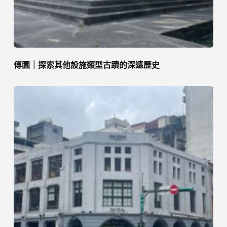
傅園｜探索其他設施類型古蹟的深遠歷史