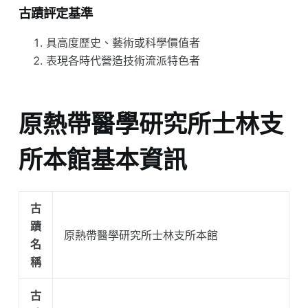
古蹟評定基準
具高度歷史、藝術或科學價值者
表現各時代營造技術流派特色者
原熱帶醫學研究所士林支
所本館基本資訊
古
蹟
原熱帶醫學研究所士林支所本館
名
稱
古