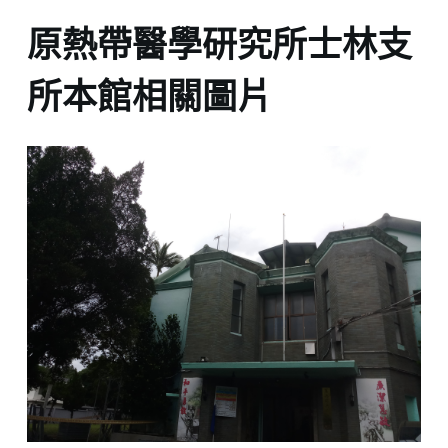
原熱帶醫學研究所士林支
所本館相關圖片