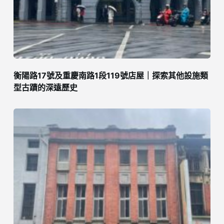
衡陽路17號及重慶南路1段119號店屋｜探索其他設施類
型古蹟的深遠歷史