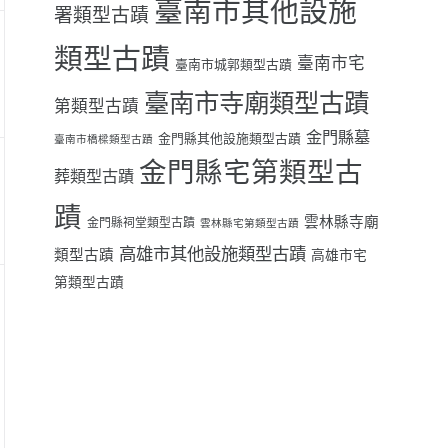
臺南市其他設施
署類型古蹟
類型古蹟
臺南市宅
臺南市城郭類型古蹟
臺南市寺廟類型古蹟
第類型古蹟
金門縣墓
金門縣其他設施類型古蹟
臺南市橋樑類型古蹟
金門縣宅第類型古
葬類型古蹟
蹟
雲林縣寺廟
金門縣祠堂類型古蹟
雲林縣宅第類型古蹟
高雄市其他設施類型古蹟
類型古蹟
高雄市宅
第類型古蹟