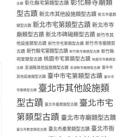
彰化縣寺廟類
彰化縣宅第類型古蹟
古蹟
型古蹟
新北市其他設施類型古蹟
新北市墓葬
新北市宅第類型古蹟
新北市寺
類型古蹟
廟類型古蹟
新北市碑碣類型古蹟
新竹市其
他設施類型古蹟
新竹市寺廟類型
新竹市宅第類型古蹟
新竹縣宅第類型古蹟
古蹟
新竹縣
新竹縣寺廟類型古蹟
桃園市宅第類型古蹟
祠堂類型古蹟
桃園市寺廟類型
澎湖縣其他設施類型古蹟
臺中市
古蹟
澎湖縣寺廟類型古蹟
臺中市宅第類型古蹟
其他設施類型古蹟
臺中市
臺北市其他設施類
寺廟類型古蹟
型古蹟
臺北市宅
臺北市墓葬類型古蹟
第類型古蹟
臺北市寺廟類型古蹟
臺北市衙
臺北市產業類型古蹟
臺北市教堂類型古蹟