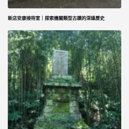
新店安康接待室｜探索機關類型古蹟的深遠歷史