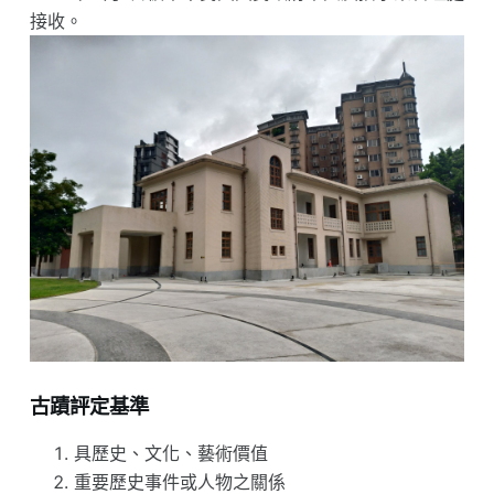
接收。
古蹟評定基準
具歷史、文化、藝術價值
重要歷史事件或人物之關係