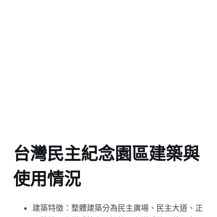
台灣民主紀念園區建築與
使用情況
建築特徵：整體建築分為民主廣場、民主大道、正