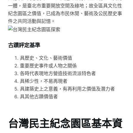
一體，是臺北市重要開放空間及綠地；故全區具文化性
紀念園區之價值，已成為市民休閒、藝術及公民歷史事
件之共同活動與記憶。
古蹟評定基準
具歷史、文化、藝術價值
重要歷史事件或人物之關係
各時代表現地方營造技術流派特色者
具稀少性，不易再現者
具建築史上之意義，有再利用之價值及潛力者
具其他古蹟價值者
台灣民主紀念園區基本資