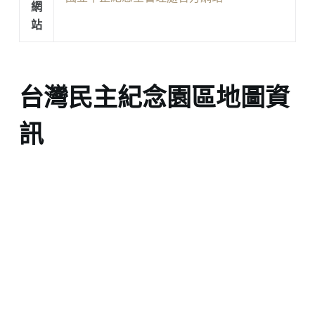
網
站
台灣民主紀念園區地圖資
訊