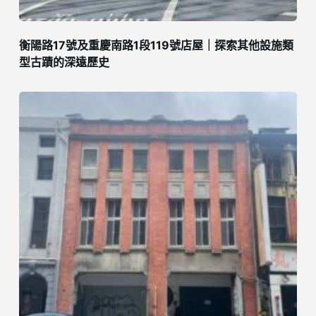
衡陽路17號及重慶南路1段119號店屋｜探索其他設施類
型古蹟的深遠歷史