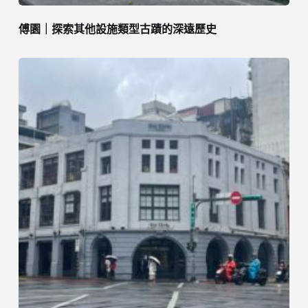
傅園｜探索其他設施類型古蹟的深遠歷史