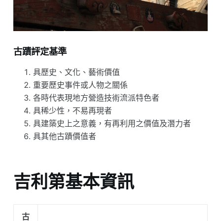
古蹟評定基準
具歷史、文化、藝術價值
重要歷史事件或人物之關係
各時代表現地方營造技術流派特色者
具稀少性，不易再現者
具建築史上之意義，有再利用之價值及潛力者
具其他古蹟價值者
吉利第基本資訊
古