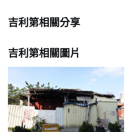
吉利第相關分享
吉利第相關圖片