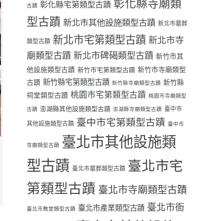
彰化縣寺廟類
彰化縣宅第類型古蹟
古蹟
型古蹟
新北市其他設施類型古蹟
新北市墓葬
新北市宅第類型古蹟
新北市寺
類型古蹟
廟類型古蹟
新北市碑碣類型古蹟
新竹市其
他設施類型古蹟
新竹市寺廟類型
新竹市宅第類型古蹟
新竹縣宅第類型古蹟
古蹟
新竹縣
新竹縣寺廟類型古蹟
桃園市宅第類型古蹟
祠堂類型古蹟
桃園市寺廟類型
澎湖縣其他設施類型古蹟
臺中市
古蹟
澎湖縣寺廟類型古蹟
臺中市宅第類型古蹟
其他設施類型古蹟
臺中市
臺北市其他設施類
寺廟類型古蹟
型古蹟
臺北市宅
臺北市墓葬類型古蹟
第類型古蹟
臺北市寺廟類型古蹟
臺北市衙
臺北市產業類型古蹟
臺北市教堂類型古蹟