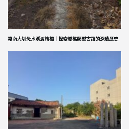
嘉南大圳急水溪渡槽橋｜探索橋樑類型古蹟的深遠歷史