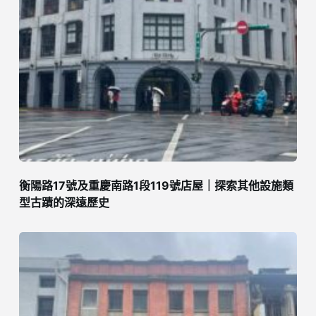
衡陽路17號及重慶南路1段119號店屋｜探索其他設施類
型古蹟的深遠歷史