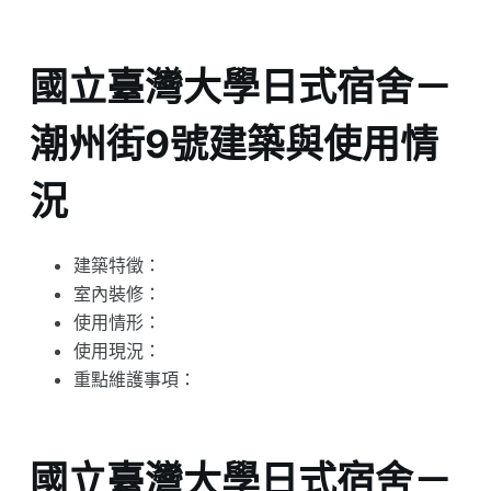
國立臺灣大學日式宿舍－
潮州街9號建築與使用情
況
建築特徵：
室內裝修：
使用情形：
使用現況：
重點維護事項：
國立臺灣大學日式宿舍－