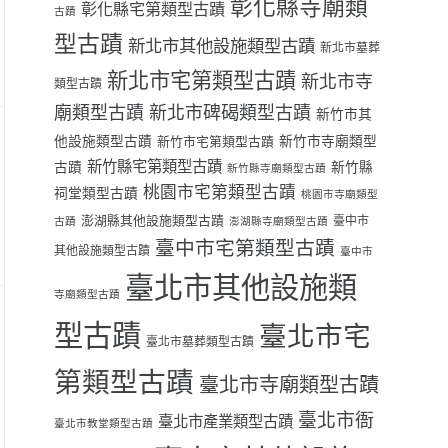
彰化縣寺廟類
彰化縣宅第類型古蹟
古蹟
型古蹟
新北市其他設施類型古蹟
新北市墓葬
新北市宅第類型古蹟
新北市寺
類型古蹟
廟類型古蹟
新北市碑碣類型古蹟
新竹市其
他設施類型古蹟
新竹市寺廟類型
新竹市宅第類型古蹟
新竹縣宅第類型古蹟
古蹟
新竹縣
新竹縣寺廟類型古蹟
桃園市宅第類型古蹟
祠堂類型古蹟
桃園市寺廟類型
澎湖縣其他設施類型古蹟
臺中市
古蹟
澎湖縣寺廟類型古蹟
臺中市宅第類型古蹟
其他設施類型古蹟
臺中市
臺北市其他設施類
寺廟類型古蹟
型古蹟
臺北市宅
臺北市墓葬類型古蹟
第類型古蹟
臺北市寺廟類型古蹟
臺北市衙
臺北市產業類型古蹟
臺北市教堂類型古蹟