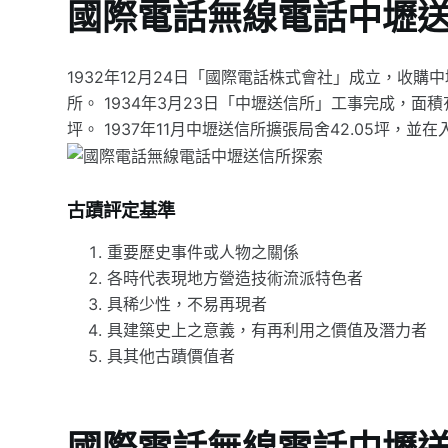
國際電話無線電話中壢
1932年12月24日「國際電話株式會社」成立，收
所。 1934年3月23日「中壢送信所」工事完成，面積有18
坪。 1937年11月中壢送信所擴張局舍42.05坪，並在
古蹟評定基準
重要歷史事件或人物之關係
各時代表現地方營造技術流派特色者
具稀少性，不易再現者
具建築史上之意義，有再利用之價值及潛力者
具其他古蹟價值者
國際電話無線電話中壢