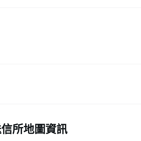
送信所地圖資訊