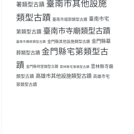
臺南市其他設施
署類型古蹟
類型古蹟
臺南市宅
臺南市城郭類型古蹟
臺南市寺廟類型古蹟
第類型古蹟
金門縣墓
金門縣其他設施類型古蹟
臺南市橋樑類型古蹟
金門縣宅第類型古
葬類型古蹟
蹟
雲林縣寺廟
金門縣祠堂類型古蹟
雲林縣宅第類型古蹟
高雄市其他設施類型古蹟
類型古蹟
高雄市宅
第類型古蹟