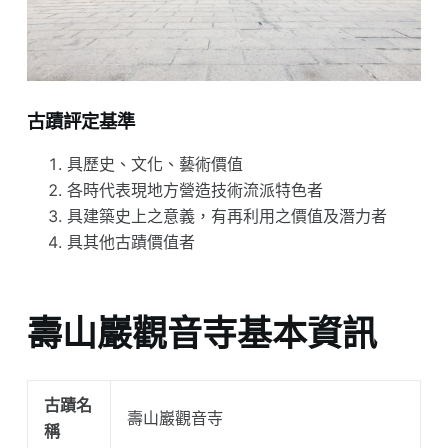
古蹟評定基準
具歷史、文化、藝術價值
各時代表現地方營造技術流派特色者
具建築史上之意義，有再利用之價值及潛力者
具其他古蹟價值者
壽山巖觀音寺基本資訊
古蹟名
壽山巖觀音寺
稱