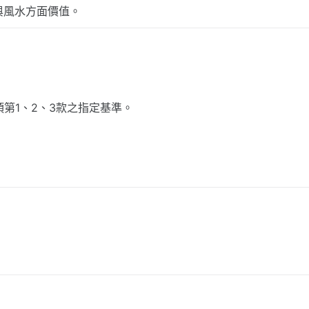
與風水方面價值。
第1、2、3款之指定基準。