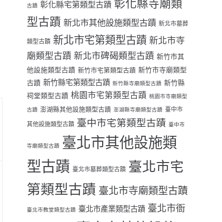
彰化縣寺廟類
彰化縣宅第類型古蹟
古蹟
型古蹟
新北市其他設施類型古蹟
新北市墓葬
新北市宅第類型古蹟
新北市寺
類型古蹟
廟類型古蹟
新北市碑碣類型古蹟
新竹市其
他設施類型古蹟
新竹市寺廟類型
新竹市宅第類型古蹟
新竹縣宅第類型古蹟
古蹟
新竹縣
新竹縣寺廟類型古蹟
桃園市宅第類型古蹟
祠堂類型古蹟
桃園市寺廟類型
澎湖縣其他設施類型古蹟
臺中市
古蹟
澎湖縣寺廟類型古蹟
臺中市宅第類型古蹟
其他設施類型古蹟
臺中市
臺北市其他設施類
寺廟類型古蹟
型古蹟
臺北市宅
臺北市墓葬類型古蹟
第類型古蹟
臺北市寺廟類型古蹟
臺北市衙
臺北市產業類型古蹟
臺北市教堂類型古蹟