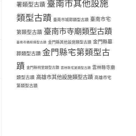
臺南市其他設施
署類型古蹟
類型古蹟
臺南市宅
臺南市城郭類型古蹟
臺南市寺廟類型古蹟
第類型古蹟
金門縣墓
金門縣其他設施類型古蹟
臺南市橋樑類型古蹟
金門縣宅第類型古
葬類型古蹟
蹟
雲林縣寺廟
金門縣祠堂類型古蹟
雲林縣宅第類型古蹟
高雄市其他設施類型古蹟
類型古蹟
高雄市宅
第類型古蹟