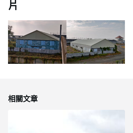
片
相關文章