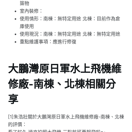
築物
室內裝修：
使用情形：南棟：無特定用途 北棟：目前作為倉
庫使用
使用現況：南棟：無特定用途 北棟：無特定用途
重點維護事項：應進行修復
大鵬灣原日軍水上飛機維
修廠-南棟、北棟相關分
享
[1]朱浩壯關於大鵬灣原日軍水上飛機維修廠-南棟、北棟
的評價：