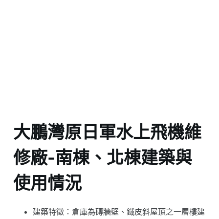
大鵬灣原日軍水上飛機維
修廠-南棟、北棟建築與
使用情況
建築特徵：倉庫為磚牆壁、鐵皮斜屋頂之一層樓建