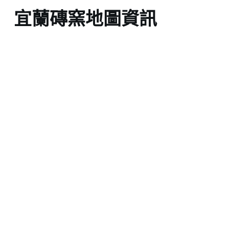
宜蘭磚窯地圖資訊