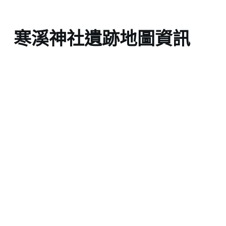
寒溪神社遺跡地圖資訊