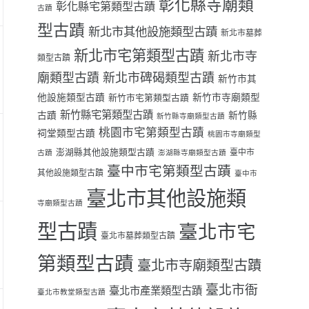
彰化縣寺廟類
彰化縣宅第類型古蹟
古蹟
型古蹟
新北市其他設施類型古蹟
新北市墓葬
新北市宅第類型古蹟
新北市寺
類型古蹟
廟類型古蹟
新北市碑碣類型古蹟
新竹市其
他設施類型古蹟
新竹市寺廟類型
新竹市宅第類型古蹟
新竹縣宅第類型古蹟
古蹟
新竹縣
新竹縣寺廟類型古蹟
桃園市宅第類型古蹟
祠堂類型古蹟
桃園市寺廟類型
澎湖縣其他設施類型古蹟
臺中市
古蹟
澎湖縣寺廟類型古蹟
臺中市宅第類型古蹟
其他設施類型古蹟
臺中市
臺北市其他設施類
寺廟類型古蹟
型古蹟
臺北市宅
臺北市墓葬類型古蹟
第類型古蹟
臺北市寺廟類型古蹟
臺北市衙
臺北市產業類型古蹟
臺北市教堂類型古蹟