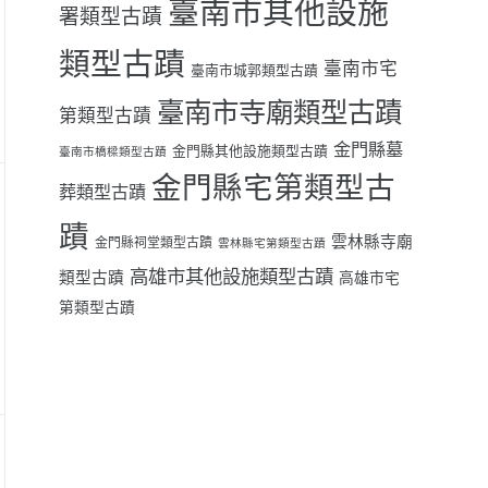
臺南市其他設施
署類型古蹟
類型古蹟
臺南市宅
臺南市城郭類型古蹟
臺南市寺廟類型古蹟
第類型古蹟
金門縣墓
金門縣其他設施類型古蹟
臺南市橋樑類型古蹟
金門縣宅第類型古
葬類型古蹟
蹟
雲林縣寺廟
金門縣祠堂類型古蹟
雲林縣宅第類型古蹟
高雄市其他設施類型古蹟
類型古蹟
高雄市宅
第類型古蹟