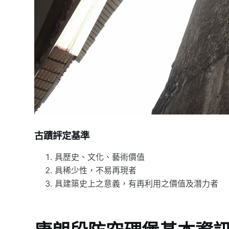
古蹟評定基準
具歷史、文化、藝術價值
具稀少性，不易再現者
具建築史上之意義，有再利用之價值及潛力者