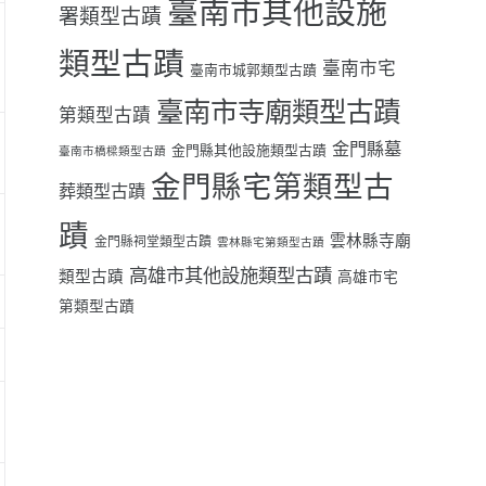
臺南市其他設施
署類型古蹟
類型古蹟
臺南市宅
臺南市城郭類型古蹟
臺南市寺廟類型古蹟
第類型古蹟
金門縣墓
金門縣其他設施類型古蹟
臺南市橋樑類型古蹟
金門縣宅第類型古
葬類型古蹟
蹟
雲林縣寺廟
金門縣祠堂類型古蹟
雲林縣宅第類型古蹟
高雄市其他設施類型古蹟
類型古蹟
高雄市宅
第類型古蹟