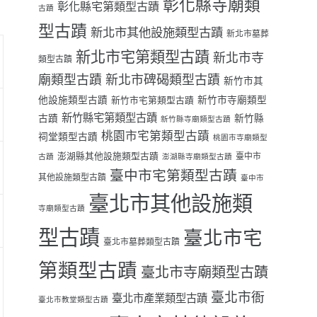
彰化縣寺廟類
彰化縣宅第類型古蹟
古蹟
型古蹟
新北市其他設施類型古蹟
新北市墓葬
新北市宅第類型古蹟
新北市寺
類型古蹟
廟類型古蹟
新北市碑碣類型古蹟
新竹市其
他設施類型古蹟
新竹市寺廟類型
新竹市宅第類型古蹟
新竹縣宅第類型古蹟
古蹟
新竹縣
新竹縣寺廟類型古蹟
桃園市宅第類型古蹟
祠堂類型古蹟
桃園市寺廟類型
澎湖縣其他設施類型古蹟
臺中市
古蹟
澎湖縣寺廟類型古蹟
臺中市宅第類型古蹟
其他設施類型古蹟
臺中市
臺北市其他設施類
寺廟類型古蹟
型古蹟
臺北市宅
臺北市墓葬類型古蹟
第類型古蹟
臺北市寺廟類型古蹟
臺北市衙
臺北市產業類型古蹟
臺北市教堂類型古蹟