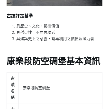
古蹟評定基準
具歷史、文化、藝術價值
具稀少性，不易再現者
具建築史上之意義，有再利用之價值及潛力者
康樂段防空碉堡基本資訊
古
蹟
康樂段防空碉堡
名
稱