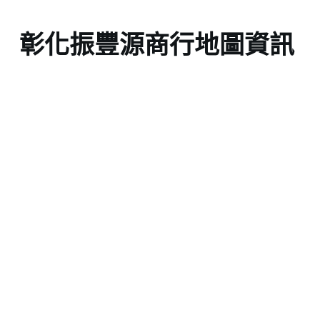
彰化振豐源商行地圖資訊