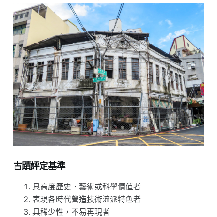
古蹟評定基準
具高度歷史、藝術或科學價值者
表現各時代營造技術流派特色者
具稀少性，不易再現者