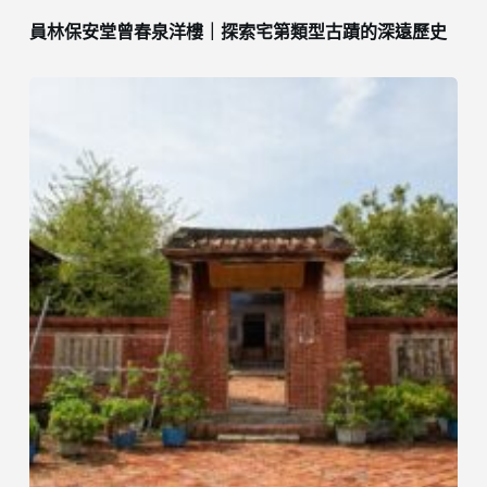
員林保安堂曾春泉洋樓｜探索宅第類型古蹟的深遠歷史