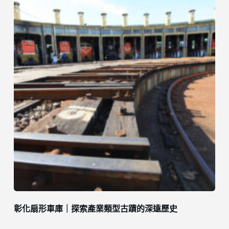
彰化扇形車庫｜探索產業類型古蹟的深遠歷史