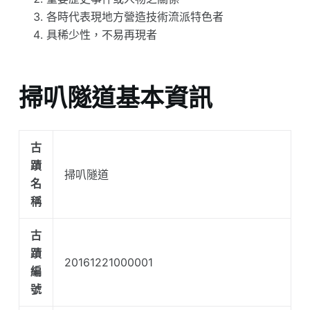
各時代表現地方營造技術流派特色者
具稀少性，不易再現者
掃叭隧道基本資訊
古
蹟
掃叭隧道
名
稱
古
蹟
20161221000001
編
號