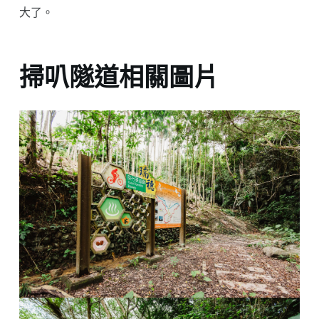
大了。
掃叭隧道相關圖片