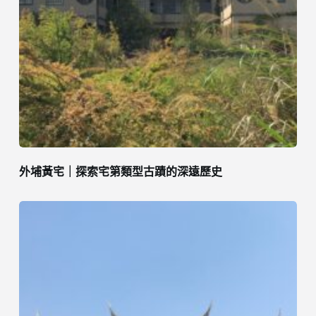
外埔黃宅｜探索宅第類型古蹟的深遠歷史