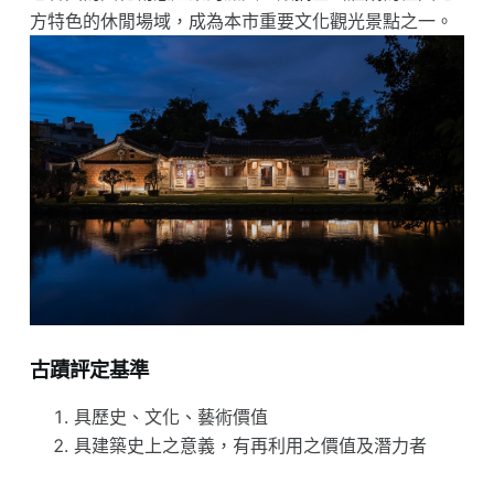
方特色的休閒場域，成為本市重要文化觀光景點之一。
古蹟評定基準
具歷史、文化、藝術價值
具建築史上之意義，有再利用之價值及潛力者