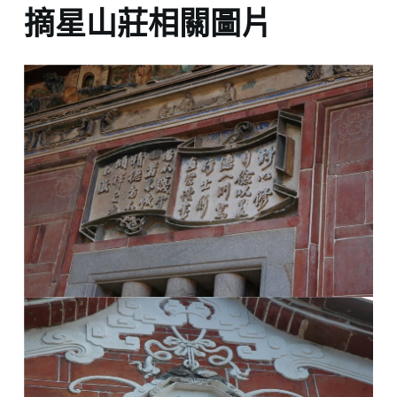
摘星山莊相關圖片