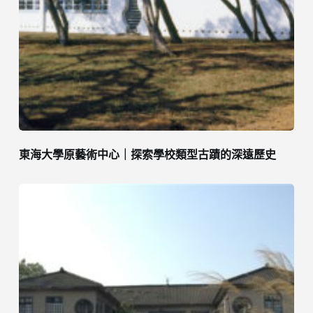
東海大學原藝術中心｜探索學校類型古蹟的深遠歷史