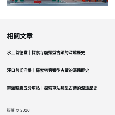
相關文章
水上善德堂｜探索寺廟類型古蹟的深遠歷史
溪口曾氏洋樓｜探索宅第類型古蹟的深遠歷史
蒜頭糖廠五分車站｜探索車站類型古蹟的深遠歷史
版權 © 2026