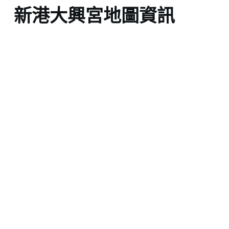
新港大興宮地圖資訊