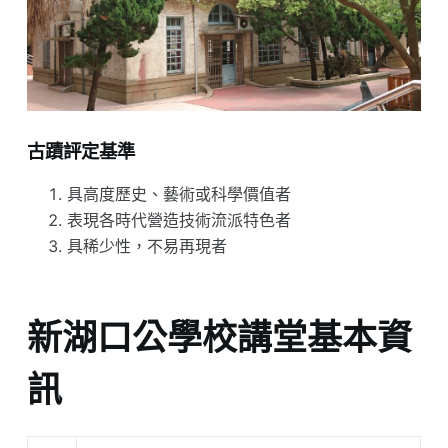
古蹟評定基準
具高度歷史、藝術或科學價值者
表現各時代營造技術流派特色者
具稀少性，不易再現者
新湖口公學校講堂基本資
訊