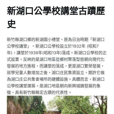
新湖口公學校講堂古蹟歷
史
新竹縣湖口鄉的新湖國小禮堂，原為日治時期「新湖口
公學校講堂」。新湖口公學校設立於1932年 (昭和7
年)，講堂於1938年(昭和13年)落成。新湖口公學校的正
式設置，反映的是湖口地區從鄉村聚落型態朝向現代化
發展的地方進程，而講堂的落成，更是湖口繁榮發展，
就學兒童人數增加之後，湖口庄民集資設立，期許它做
為湖口庄公共集會場所的硬體設施。具體而言，新湖口
公學校講堂建築，是湖口地區朝向新興城鎮發展的象
徵，具有新竹縣縣定古蹟的代表性。