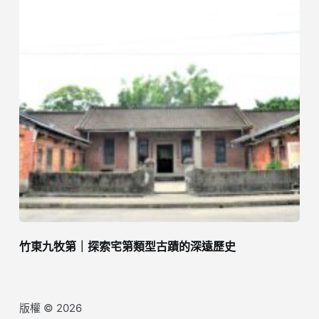
竹東九牧第｜探索宅第類型古蹟的深遠歷史
版權 © 2026