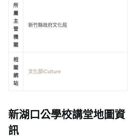
所
屬
主
新竹縣政府文化局
管
機
關
相
關
文化部iCulture
網
站
新湖口公學校講堂地圖資
訊