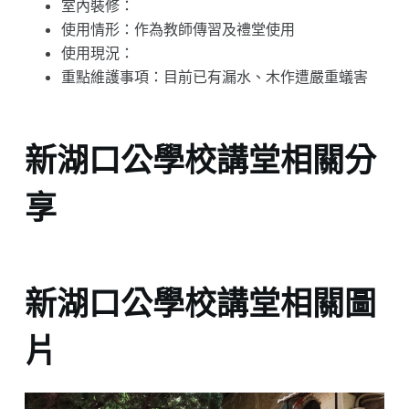
室內裝修：
使用情形：作為教師傳習及禮堂使用
使用現況：
重點維護事項：目前已有漏水、木作遭嚴重蟻害
新湖口公學校講堂相關分
享
新湖口公學校講堂相關圖
片