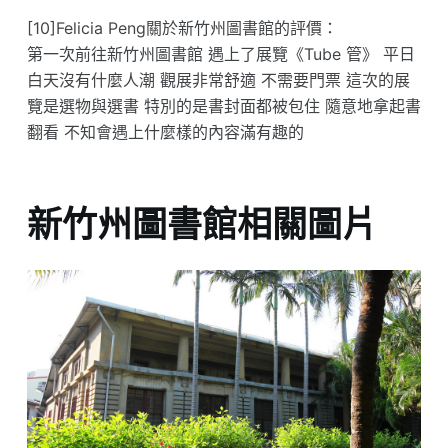
[10]Felicia Peng關於新竹州圖書館的評價：
第一次前往新竹州圖書館 遇上了展覽《Tube 管》 平日
白天沒有什麼人潮 觀展非常舒適 不需要門票 這次的展
覽是選物與選書 特別的是書封面都被包住 隨意地拿起書
翻看 不知會遇上什麼樣的內容滿有趣的
新竹州圖書館相關圖片