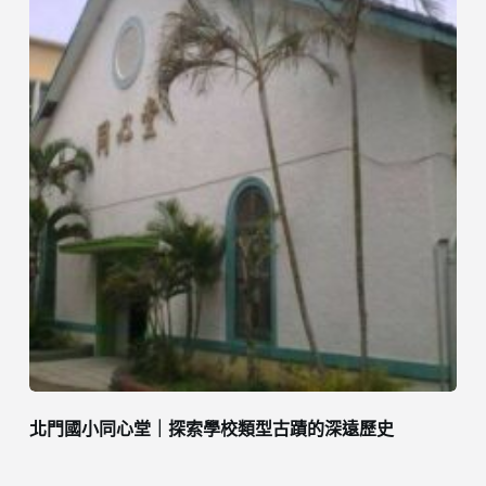
北門國小同心堂｜探索學校類型古蹟的深遠歷史