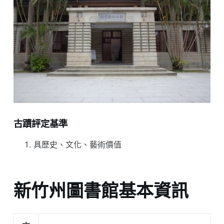
古蹟評定基準
具歷史、文化、藝術價值
新竹州圖書館基本資訊