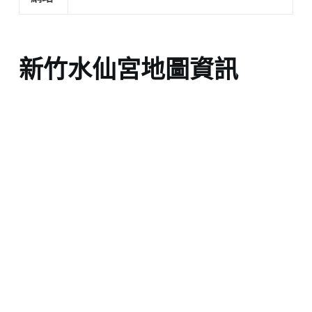
新竹水仙宮地圖資訊