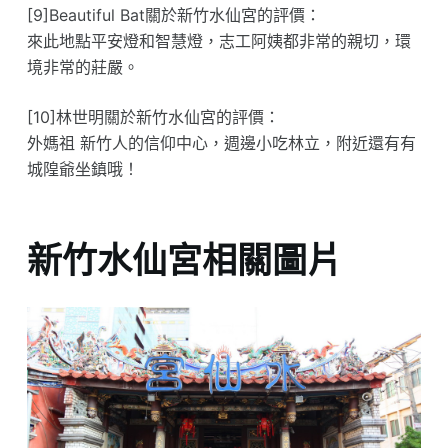
[9]Beautiful Bat關於新竹水仙宮的評價：
來此地點平安燈和智慧燈，志工阿姨都非常的親切，環
境非常的莊嚴。
[10]林世明關於新竹水仙宮的評價：
外媽祖 新竹人的信仰中心，週邊小吃林立，附近還有有
城隍爺坐鎮哦！
新竹水仙宮相關圖片