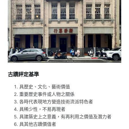
古蹟評定基準
具歷史、文化、藝術價值
重要歷史事件或人物之關係
各時代表現地方營造技術流派特色者
具稀少性，不易再現者
具建築史上之意義，有再利用之價值及潛力者
具其他古蹟價值者