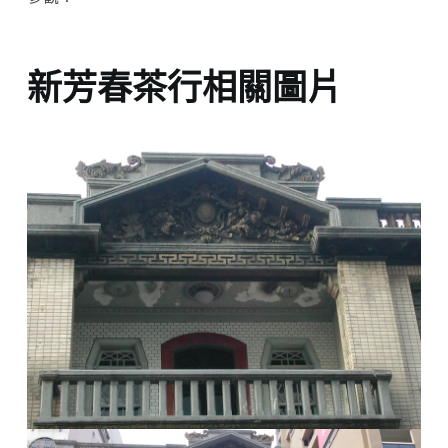
新芳春茶行相關圖片