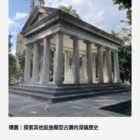
傅園｜探索其他設施類型古蹟的深遠歷史