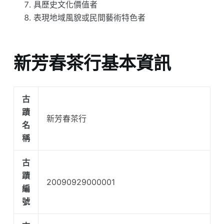
具歷史文化價值者
表現地域風貌或民間藝術特色者
新芳春茶行基本資訊
古
蹟
新芳春茶行
名
稱
古
蹟
20090929000001
編
號