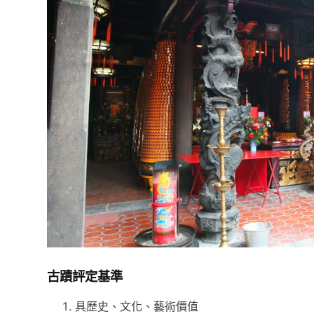
古蹟評定基準
具歷史、文化、藝術價值