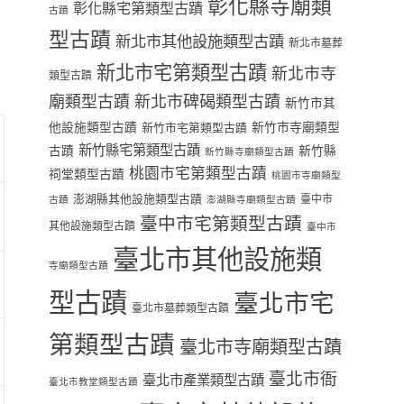
彰化縣寺廟類
彰化縣宅第類型古蹟
古蹟
型古蹟
新北市其他設施類型古蹟
新北市墓葬
新北市宅第類型古蹟
新北市寺
類型古蹟
廟類型古蹟
新北市碑碣類型古蹟
新竹市其
他設施類型古蹟
新竹市寺廟類型
新竹市宅第類型古蹟
新竹縣宅第類型古蹟
古蹟
新竹縣
新竹縣寺廟類型古蹟
桃園市宅第類型古蹟
祠堂類型古蹟
桃園市寺廟類型
澎湖縣其他設施類型古蹟
臺中市
古蹟
澎湖縣寺廟類型古蹟
臺中市宅第類型古蹟
其他設施類型古蹟
臺中市
臺北市其他設施類
寺廟類型古蹟
型古蹟
臺北市宅
臺北市墓葬類型古蹟
第類型古蹟
臺北市寺廟類型古蹟
臺北市衙
臺北市產業類型古蹟
臺北市教堂類型古蹟