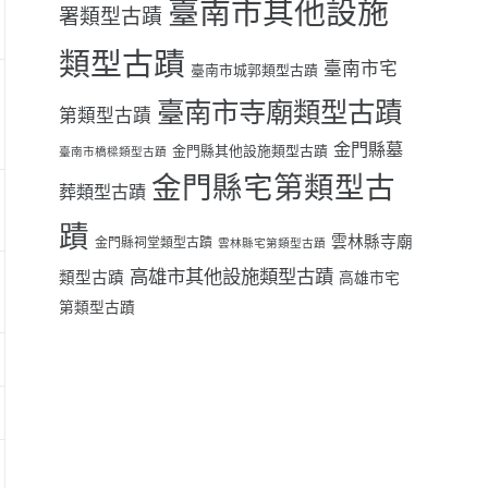
臺南市其他設施
署類型古蹟
類型古蹟
臺南市宅
臺南市城郭類型古蹟
臺南市寺廟類型古蹟
第類型古蹟
金門縣墓
金門縣其他設施類型古蹟
臺南市橋樑類型古蹟
金門縣宅第類型古
葬類型古蹟
蹟
雲林縣寺廟
金門縣祠堂類型古蹟
雲林縣宅第類型古蹟
高雄市其他設施類型古蹟
類型古蹟
高雄市宅
第類型古蹟