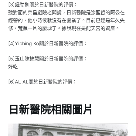
[3]鍾勒迦關於日新醫院的評價：
聽對面的榮昌戲院老闆說，日新醫院是涂醒哲的阿公在
經營的，他小時候就沒有在營業了。目前已經是年久失
修，荒蕪一片的廢墟了。據說現在是配天宮的資產。
[4]Yiching Ko關於日新醫院的評價：
[5]玉山陳錦慧關於日新醫院的評價：
好吃
[6]AL AL關於日新醫院的評價：
日新醫院相關圖片