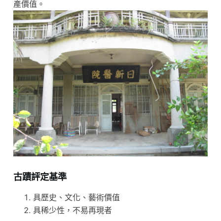
產價值。
古蹟評定基準
具歷史、文化、藝術價值
具稀少性，不易再現者