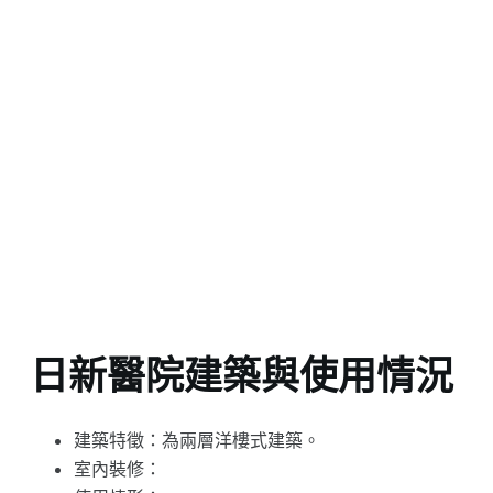
日新醫院建築與使用情況
建築特徵：為兩層洋樓式建築。
室內裝修：