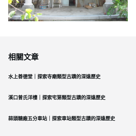
相關文章
水上善德堂｜探索寺廟類型古蹟的深遠歷史
溪口曾氏洋樓｜探索宅第類型古蹟的深遠歷史
蒜頭糖廠五分車站｜探索車站類型古蹟的深遠歷史