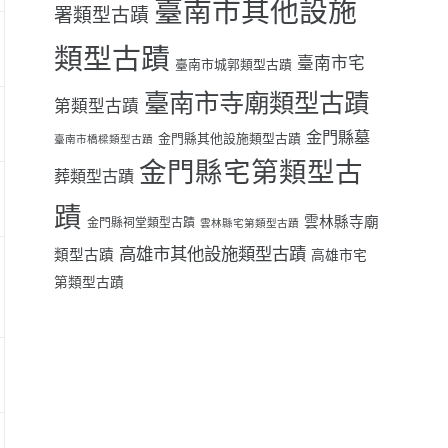
臺南市其他設施
署類型古蹟
類型古蹟
臺南市宅
臺南市城郭類型古蹟
臺南市寺廟類型古蹟
第類型古蹟
金門縣墓
金門縣其他設施類型古蹟
臺南市橋樑類型古蹟
金門縣宅第類型古
葬類型古蹟
蹟
雲林縣寺廟
金門縣祠堂類型古蹟
雲林縣宅第類型古蹟
高雄市其他設施類型古蹟
類型古蹟
高雄市宅
第類型古蹟