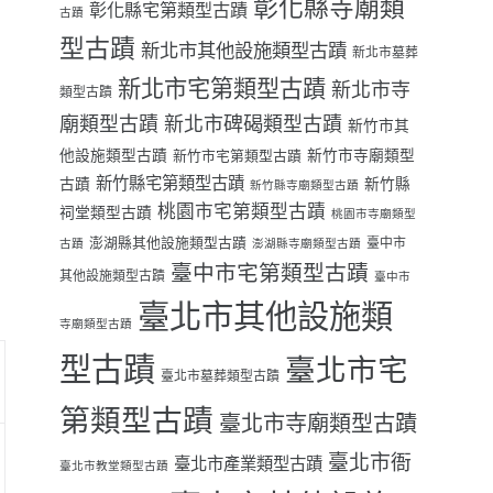
彰化縣寺廟類
彰化縣宅第類型古蹟
古蹟
型古蹟
新北市其他設施類型古蹟
新北市墓葬
新北市宅第類型古蹟
新北市寺
類型古蹟
廟類型古蹟
新北市碑碣類型古蹟
新竹市其
他設施類型古蹟
新竹市寺廟類型
新竹市宅第類型古蹟
新竹縣宅第類型古蹟
古蹟
新竹縣
新竹縣寺廟類型古蹟
桃園市宅第類型古蹟
祠堂類型古蹟
桃園市寺廟類型
澎湖縣其他設施類型古蹟
臺中市
古蹟
澎湖縣寺廟類型古蹟
臺中市宅第類型古蹟
其他設施類型古蹟
臺中市
臺北市其他設施類
寺廟類型古蹟
型古蹟
臺北市宅
臺北市墓葬類型古蹟
第類型古蹟
臺北市寺廟類型古蹟
臺北市衙
臺北市產業類型古蹟
臺北市教堂類型古蹟